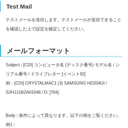
Test Mail
テストメールを送信します。テストメールが送信できること
を確認した上で設定を確定してください。
メールフォーマット
Subject : [CDI] コンピュータ名 (ディスク番号) モデル名 / シ
リアル番号 / ドライブレター [イベントID]
例：[CDI] CRYSTALMAC1 (3) SAMSUNG HD204UI /
S2HJJ1BZA01048 / D: [704]
Body : 条件によって異なります。以下の例をご覧ください。
例1 :