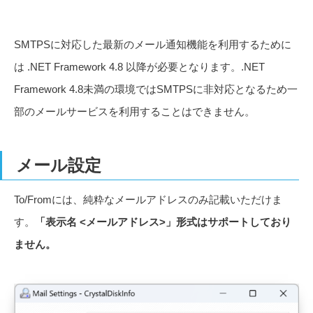
SMTPSに対応した最新のメール通知機能を利用するために
は .NET Framework 4.8 以降が必要となります。.NET
Framework 4.8未満の環境ではSMTPSに非対応となるため一
部のメールサービスを利用することはできません。
メール設定
To/Fromには、純粋なメールアドレスのみ記載いただけま
す。
「表示名 <メールアドレス>」形式はサポートしており
ません。