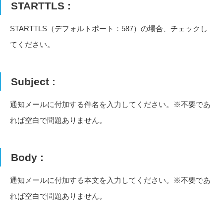
STARTTLS :
STARTTLS（デフォルトポート：587）の場合、チェックし
てください。
Subject :
通知メールに付加する件名を入力してください。※不要であ
れば空白で問題ありません。
Body :
通知メールに付加する本文を入力してください。※不要であ
れば空白で問題ありません。