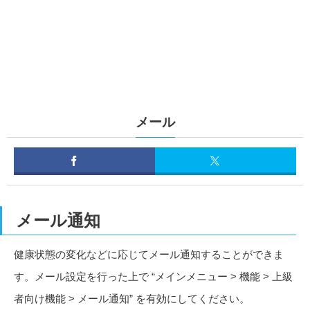
メール
メール通知
健康状態の変化などに応じてメール通知することができま
す。メール設定を行った上で “メインメニュー > 機能 > 上級
者向け機能 > メール通知” を有効にしてください。