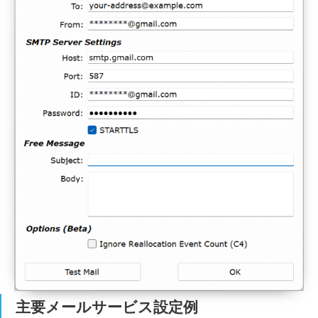
主要メールサービス設定例