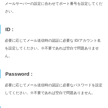
メールサーバーの設定に合わせてポート番号を設定してくだ
さい。
ID :
必要に応じてメール送信時の認証に必要な ID/アカウント名
を設定してください。※不要であれば空白で問題ありませ
ん。
Password :
必要に応じてメール送信時の認証に必要なパスワードを設定
してください。※不要であれば空白で問題ありません。