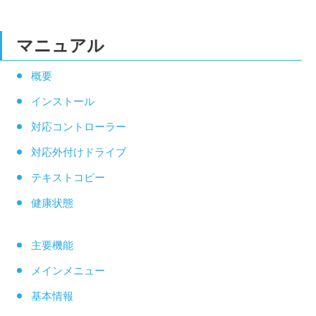
マニュアル
概要
インストール
対応コントローラー
対応外付けドライブ
テキストコピー
健康状態
主要機能
メインメニュー
基本情報