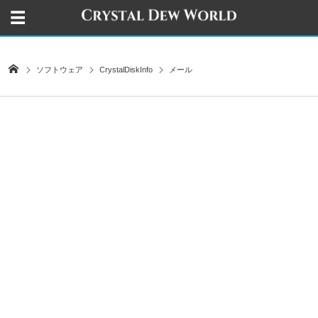
ソフトウェア
CrystalDiskInfo
メール