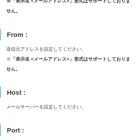
※「表示名 <メールアドレス>」形式はサポートしておりま
せん。
From :
送信元アドレスを設定してください。
※
「表示名 <メールアドレス>」形式はサポートしておりま
せん。
Host :
メールサーバーを設定してください。
Port :