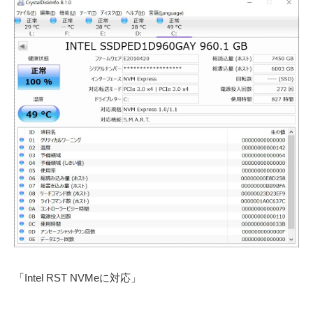
「Intel RST NVMeに対応」