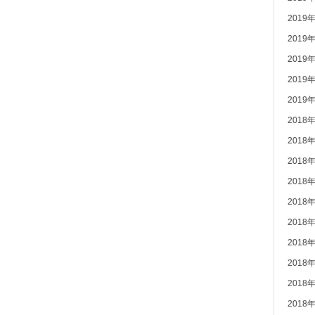
2019
2019
2019
2019
2019
2018
2018
2018
2018
2018
2018
2018
2018
2018
2018