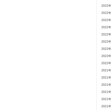
2022
2022
2022
2022
2022
2022
2022
2022
2022
2021
2021
2021
2021
2021
2021