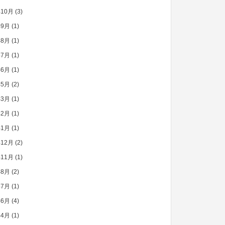
年10月
(3)
年9月
(1)
年8月
(1)
年7月
(1)
年6月
(1)
年5月
(2)
年3月
(1)
年2月
(1)
年1月
(1)
年12月
(2)
年11月
(1)
年8月
(2)
年7月
(1)
年6月
(4)
年4月
(1)