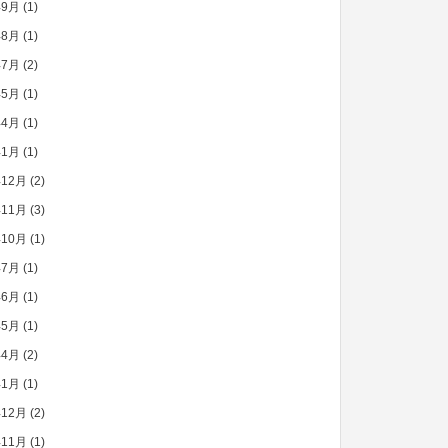
年9月
(1)
年8月
(1)
年7月
(2)
年5月
(1)
年4月
(1)
年1月
(1)
年12月
(2)
年11月
(3)
年10月
(1)
年7月
(1)
年6月
(1)
年5月
(1)
年4月
(2)
年1月
(1)
年12月
(2)
年11月
(1)