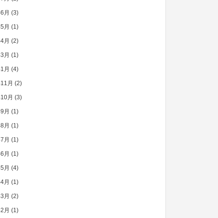
年6月
(3)
年5月
(1)
年4月
(2)
年3月
(1)
年1月
(4)
年11月
(2)
年10月
(3)
年9月
(1)
年8月
(1)
年7月
(1)
年6月
(1)
年5月
(4)
年4月
(1)
年3月
(2)
年2月
(1)