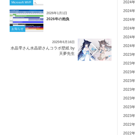
2024
Microsoft MVP
2024
2026年1月1日
2026年の抱負
2024
2024
お知らせ
2024
2025年6月16日
2024
水晶雫さん水晶碧さんコラボ壁紙 by
天夢先生
2023
2023
2023
2023
2023
2023
2023
2023
2022
2022