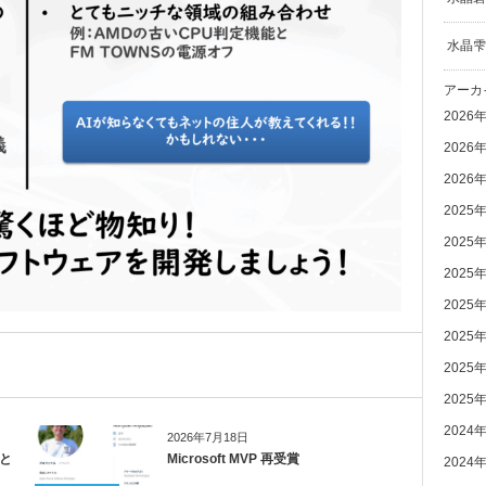
水晶雫
アーカ
2026
2026
2026
2025
2025
2025
2025
2025
2025
2025
2024
2026年7月18日
」と
Microsoft MVP 再受賞
2024