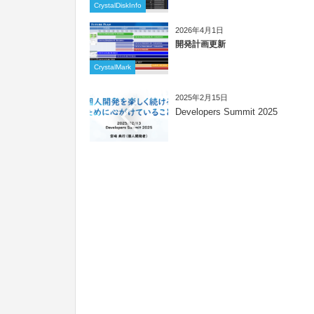
CrystalDiskInfo
2026年4月1日
開発計画更新
CrystalMark
2025年2月15日
Developers Summit 2025