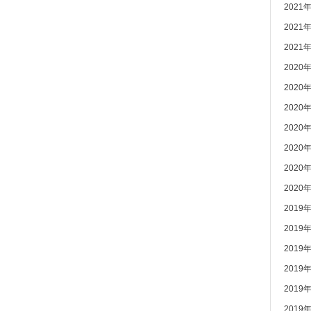
2021
2021
2021
2020
2020
2020
2020
2020
2020
2020
2019
2019
2019
2019
2019
2019