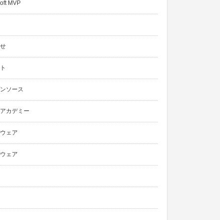
oft MVP
せ
ト
ンソース
アカデミー
ウェア
ウェア