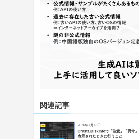
関連記事
2026年7月18日
CrystalDiskInfoで「注意」「異常
表示されたときに行うこと