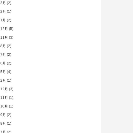
年3月
(2)
年2月
(1)
年1月
(2)
年12月
(5)
年11月
(3)
年8月
(2)
年7月
(2)
年6月
(2)
年5月
(4)
年2月
(1)
年12月
(3)
年11月
(1)
年10月
(1)
年9月
(2)
年8月
(1)
年7月
(2)