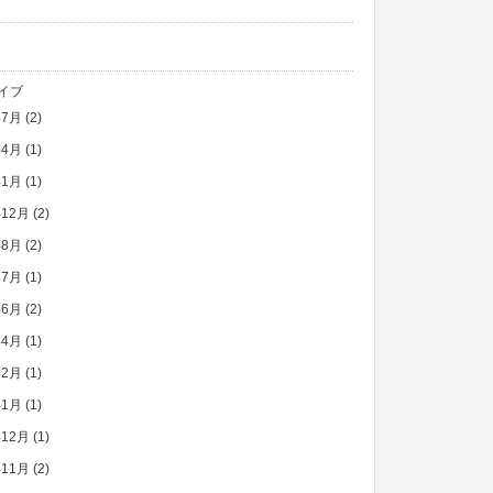
イブ
年7月
(2)
年4月
(1)
年1月
(1)
年12月
(2)
年8月
(2)
年7月
(1)
年6月
(2)
年4月
(1)
年2月
(1)
年1月
(1)
年12月
(1)
年11月
(2)