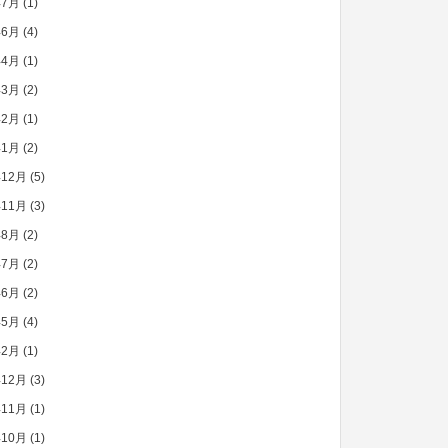
年7月
(1)
年6月
(4)
年4月
(1)
年3月
(2)
年2月
(1)
年1月
(2)
年12月
(5)
年11月
(3)
年8月
(2)
年7月
(2)
年6月
(2)
年5月
(4)
年2月
(1)
年12月
(3)
年11月
(1)
年10月
(1)