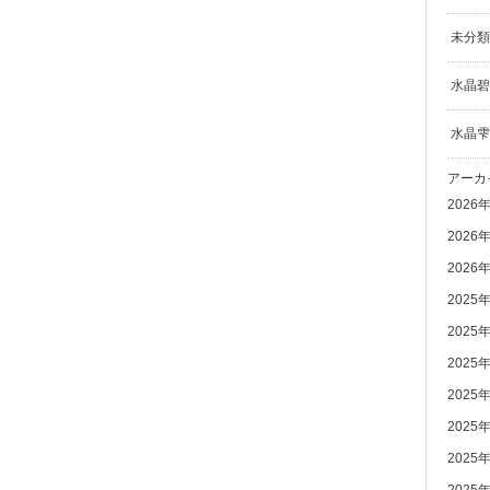
未分類
水晶碧
水晶雫
アーカ
2026
2026
2026
2025
2025
2025
2025
2025
2025