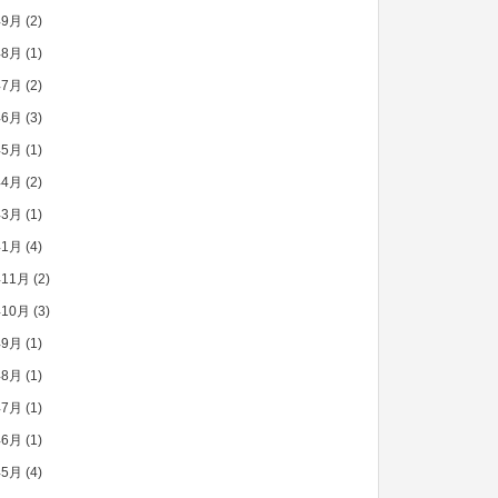
年9月
(2)
年8月
(1)
年7月
(2)
年6月
(3)
年5月
(1)
年4月
(2)
年3月
(1)
年1月
(4)
年11月
(2)
年10月
(3)
年9月
(1)
年8月
(1)
年7月
(1)
年6月
(1)
年5月
(4)