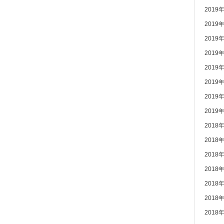
2019
2019
2019
2019
2019
2019
2019
2019
2018
2018
2018
2018
2018
2018
2018