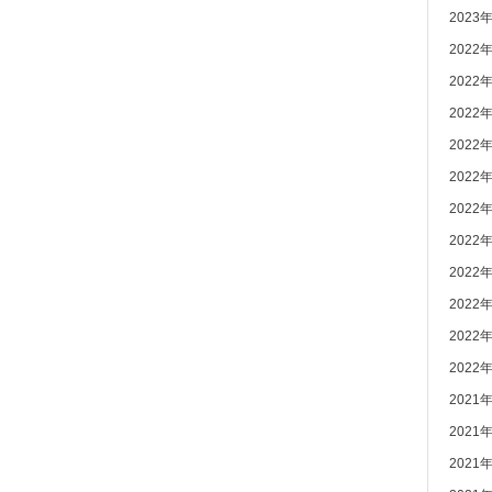
2023
2022
2022
2022
2022
2022
2022
2022
2022
2022
2022
2022
2021
2021
2021