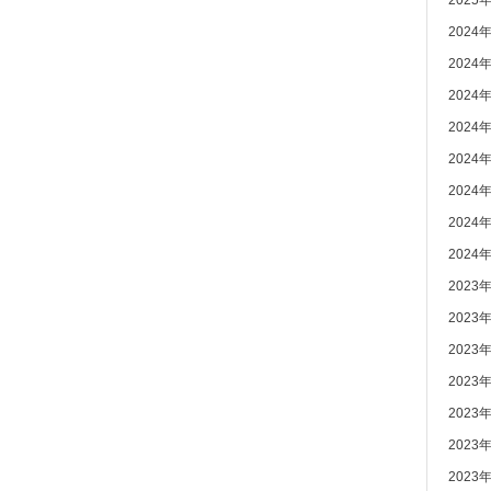
2025
2024
2024
2024
2024
2024
2024
2024
2024
2023
2023
2023
2023
2023
2023
2023