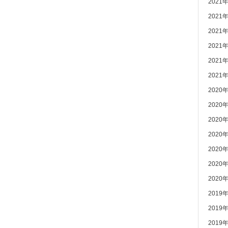
2021
2021
2021
2021
2021
2021
2020
2020
2020
2020
2020
2020
2020
2019
2019
2019