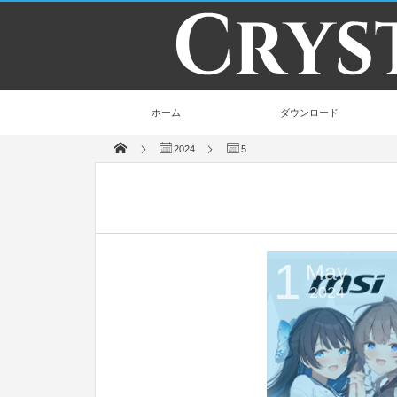
ホーム
ダウンロード
2024
5
1
May
2024