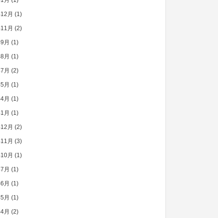
年1月
(1)
年12月
(1)
年11月
(2)
年9月
(1)
年8月
(1)
年7月
(2)
年5月
(1)
年4月
(1)
年1月
(1)
年12月
(2)
年11月
(3)
年10月
(1)
年7月
(1)
年6月
(1)
年5月
(1)
年4月
(2)