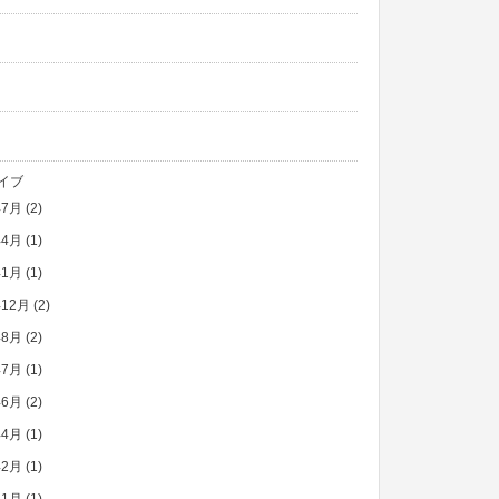
イブ
年7月
(2)
年4月
(1)
年1月
(1)
年12月
(2)
年8月
(2)
年7月
(1)
年6月
(2)
年4月
(1)
年2月
(1)