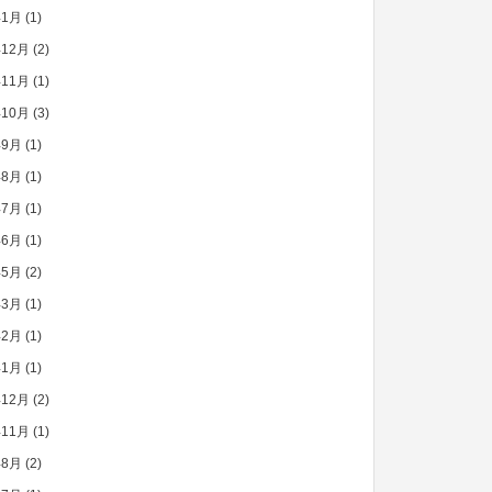
年1月
(1)
年12月
(2)
年11月
(1)
年10月
(3)
年9月
(1)
年8月
(1)
年7月
(1)
年6月
(1)
年5月
(2)
年3月
(1)
年2月
(1)
年1月
(1)
年12月
(2)
年11月
(1)
年8月
(2)