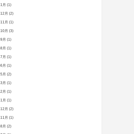
年1月
(1)
年12月
(2)
年11月
(1)
年10月
(3)
年9月
(1)
年8月
(1)
年7月
(1)
年6月
(1)
年5月
(2)
年3月
(1)
年2月
(1)
年1月
(1)
年12月
(2)
年11月
(1)
年8月
(2)