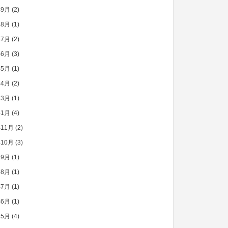
年9月
(2)
年8月
(1)
年7月
(2)
年6月
(3)
年5月
(1)
年4月
(2)
年3月
(1)
年1月
(4)
年11月
(2)
年10月
(3)
年9月
(1)
年8月
(1)
年7月
(1)
年6月
(1)
年5月
(4)