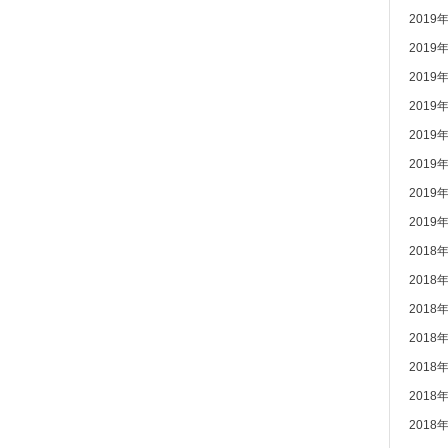
2019
2019
2019
2019
2019
2019
2019
2019
2018
2018
2018
2018
2018
2018
2018