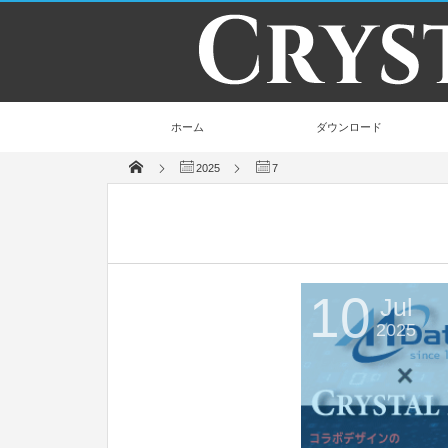
ホーム
ダウンロード
2025
7
10
Jul
2025