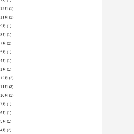
年1月
(1)
年12月
(1)
年11月
(2)
年9月
(1)
年8月
(1)
年7月
(2)
年5月
(1)
年4月
(1)
年1月
(1)
年12月
(2)
年11月
(3)
年10月
(1)
年7月
(1)
年6月
(1)
年5月
(1)
年4月
(2)