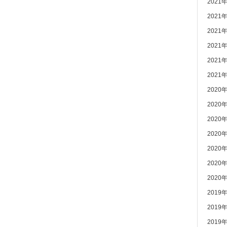
2021
2021
2021
2021
2021
2021
2020
2020
2020
2020
2020
2020
2020
2019
2019
2019