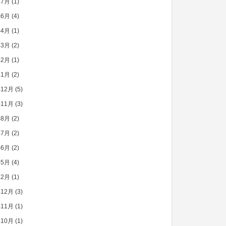
年7月
(1)
年6月
(4)
年4月
(1)
年3月
(2)
年2月
(1)
年1月
(2)
年12月
(5)
年11月
(3)
年8月
(2)
年7月
(2)
年6月
(2)
年5月
(4)
年2月
(1)
年12月
(3)
年11月
(1)
年10月
(1)