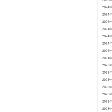
2025
2024
2024
2024
2024
2024
2024
2024
2024
2023
2023
2023
2023
2023
2023
2023