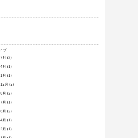
イブ
年7月
(2)
年4月
(1)
年1月
(1)
年12月
(2)
年8月
(2)
年7月
(1)
年6月
(2)
年4月
(1)
年2月
(1)