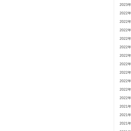
2023
2022
2022
2022
2022
2022
2022
2022
2022
2022
2022
2022
2021
2021
2021