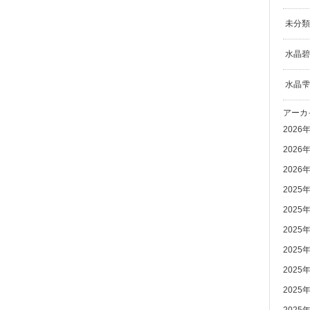
未分類
水晶碧
水晶雫
アーカ
2026
2026
2026
2025
2025
2025
2025
2025
2025