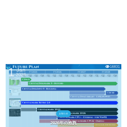
16831
1
Jan
2026
お知らせ
2026年の抱負