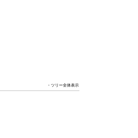
・ツリー全体表示