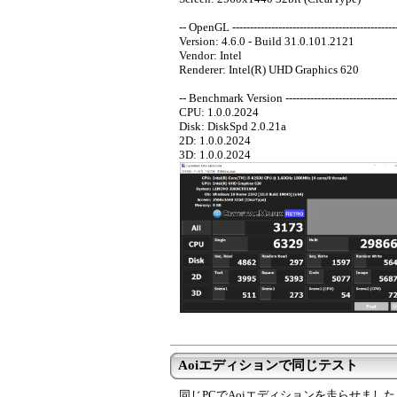
-- OpenGL -----------------------------------------------
Version: 4.6.0 - Build 31.0.101.2121
Vendor: Intel
Renderer: Intel(R) UHD Graphics 620
-- Benchmark Version ----------------------------------
CPU: 1.0.0.2024
Disk: DiskSpd 2.0.21a
2D: 1.0.0.2024
3D: 1.0.0.2024
Aoiエディションで同じテスト
同じPCでAoiエディションを走らせました