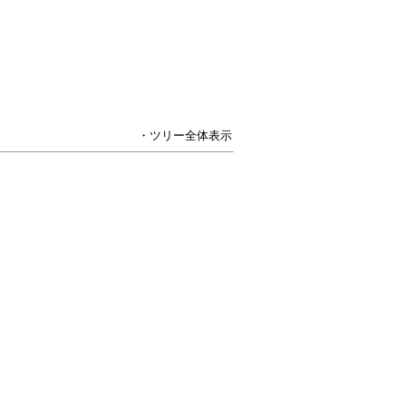
・ツリー全体表示