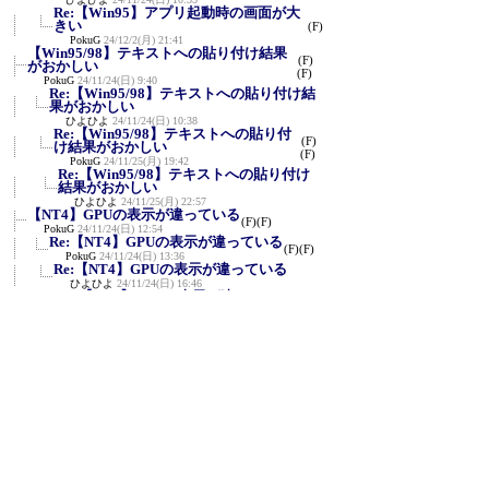
Re:【Win95】アプリ起動時の画面が大
きい
(F)
PokuG
24/12/2(月) 21:41
【Win95/98】テキストへの貼り付け結果
(F)
がおかしい
(F)
PokuG
24/11/24(日) 9:40
Re:【Win95/98】テキストへの貼り付け結
果がおかしい
ひよひよ
24/11/24(日) 10:38
Re:【Win95/98】テキストへの貼り付
(F)
け結果がおかしい
(F)
PokuG
24/11/25(月) 19:42
Re:【Win95/98】テキストへの貼り付け
結果がおかしい
ひよひよ
24/11/25(月) 22:57
【NT4】GPUの表示が違っている
(F)
(F)
PokuG
24/11/24(日) 12:54
Re:【NT4】GPUの表示が違っている
(F)
(F)
PokuG
24/11/24(日) 13:36
Re:【NT4】GPUの表示が違っている
ひよひよ
24/11/24(日) 16:46
Re:【NT4】GPUの表示が違っている
PokuG
24/11/24(日) 17:37
Re:【NT4】GPUの表示が違っている
ひよひよ
24/11/24(日) 18:01
Re:【NT4】GPUの表示が違ってい
る
(F)
(F)
PokuG
24/11/24(日) 18:47
Re:【NT4】GPUの表示が違っている
ひよひよ
24/11/24(日) 19:08
Re:【NT4】GPUの表示が違っている
PokuG
24/11/24(日) 21:38
Re:【NT4】GPUの表示が違ってい
る
(F)
PokuG
24/11/24(日) 21:40
Re:【NT4】GPUの表示が違っている