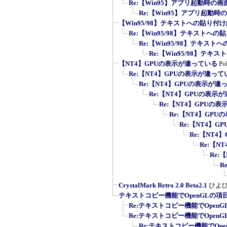
Re:【Win95】アプリ起動時の
Re:【Win95】アプリ起動
【Win95/98】テキストへの貼り付
Re:【Win95/98】テキストへ
Re:【Win95/98】テキス
Re:【Win95/98】テ
【NT4】GPUの表示が違っている
Po
Re:【NT4】GPUの表示が違って
Re:【NT4】GPUの表示が違
Re:【NT4】GPUの表示
Re:【NT4】GPUの
Re:【NT4】GP
Re:【NT4】
Re:【NT
Re:【N
Re:
R
CrystalMark Retro 2.0 Beta2.1
ひよ
テキストコピー機能でOpenGLの
Re:テキストコピー機能でOpenG
Re:テキストコピー機能でOpenG
Re:テキストコピー機能でOpe