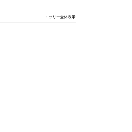
・ツリー全体表示