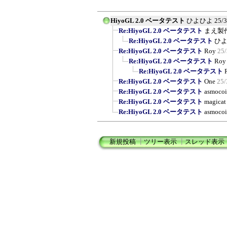
HiyoGL 2.0 ベータテスト
ひよひよ
25/3
Re:HiyoGL 2.0 ベータテスト
まえ製
Re:HiyoGL 2.0 ベータテスト
ひ
Re:HiyoGL 2.0 ベータテスト
Roy
25/
Re:HiyoGL 2.0 ベータテスト
Roy
Re:HiyoGL 2.0 ベータテスト
Re:HiyoGL 2.0 ベータテスト
One
25/
Re:HiyoGL 2.0 ベータテスト
asmoco
Re:HiyoGL 2.0 ベータテスト
magicat
Re:HiyoGL 2.0 ベータテスト
asmoco
新規投稿
┃
ツリー表示
┃
スレッド表示