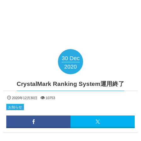
30
Dec
2020
CrystalMark Ranking System運用終了
2020年12月30日
10753
お知らせ