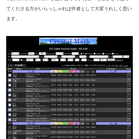
てくださる方がいらっしゃれば作者として大変うれしく思い
ます。