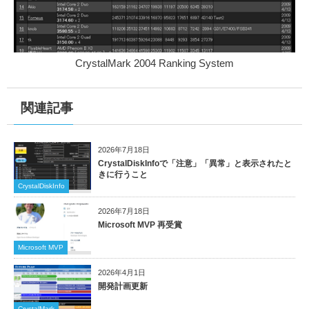
CrystalMark 2004 Ranking System
関連記事
2026年7月18日
CrystalDiskInfoで「注意」「異常」と表示されたと
きに行うこと
CrystalDiskInfo
2026年7月18日
Microsoft MVP 再受賞
Microsoft MVP
2026年4月1日
開発計画更新
CrystalMark