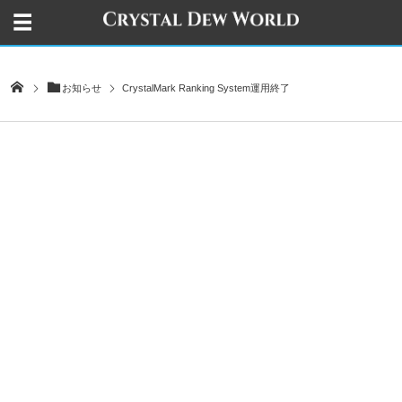
お知らせ
CrystalMark Ranking System運用終了