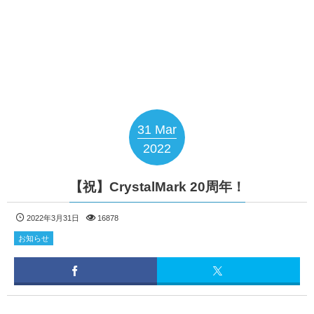
31
Mar
2022
【祝】CrystalMark 20周年！
2022年3月31日
16878
お知らせ