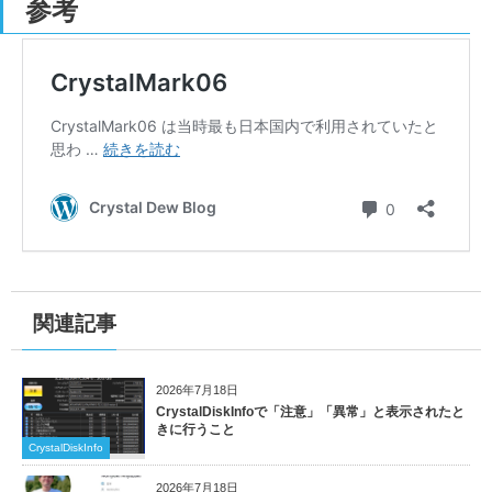
参考
関連記事
2026年7月18日
CrystalDiskInfoで「注意」「異常」と表示されたと
きに行うこと
CrystalDiskInfo
2026年7月18日