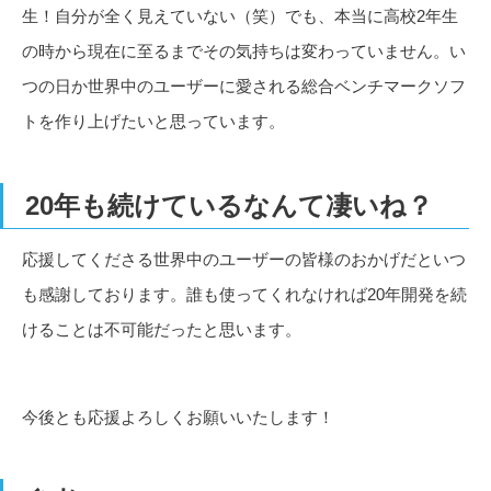
生！自分が全く見えていない（笑）でも、本当に高校2年生
の時から現在に至るまでその気持ちは変わっていません。い
つの日か世界中のユーザーに愛される総合ベンチマークソフ
トを作り上げたいと思っています。
20年も続けているなんて凄いね？
応援してくださる世界中のユーザーの皆様のおかげだといつ
も感謝しております。誰も使ってくれなければ20年開発を続
けることは不可能だったと思います。
今後とも応援よろしくお願いいたします！