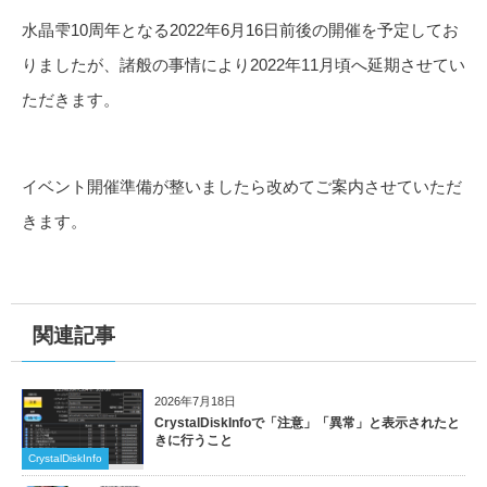
水晶雫10周年となる2022年6月16日前後の開催を予定してお
りましたが、諸般の事情により2022年11月頃へ延期させてい
ただきます。
イベント開催準備が整いましたら改めてご案内させていただ
きます。
関連記事
2026年7月18日
CrystalDiskInfoで「注意」「異常」と表示されたと
きに行うこと
CrystalDiskInfo