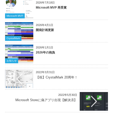
2026年7月18日
Microsoft MVP 再受賞
Microsoft MVP
2026年4月1日
開発計画更新
CrystalMark
2026年1月1日
2026年の抱負
お知らせ
2022年3月31日
【祝】CrystalMark 20周年！
2022年5月30日
Microsoft Storeに偽アプリ出現【解決済】