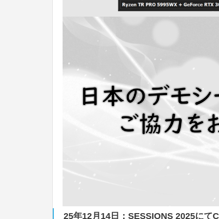
25年12月14日：SESSIONS 2025にてCr