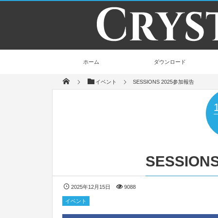
ホーム
ダウンロード
イベント
SESSIONS 2025参加報告
SESSION
2025年12月15日
9088
イベント