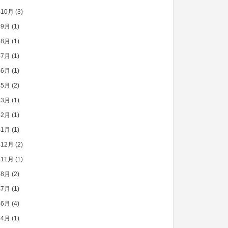
年10月
(3)
年9月
(1)
年8月
(1)
年7月
(1)
年6月
(1)
年5月
(2)
年3月
(1)
年2月
(1)
年1月
(1)
年12月
(2)
年11月
(1)
年8月
(2)
年7月
(1)
年6月
(4)
年4月
(1)