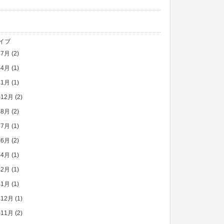
イブ
年7月
(2)
年4月
(1)
年1月
(1)
年12月
(2)
年8月
(2)
年7月
(1)
年6月
(2)
年4月
(1)
年2月
(1)
年1月
(1)
年12月
(1)
年11月
(2)