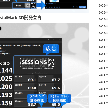
2022
2022
stalMark 3D開発宣言
2022
2022
2022
2022
2022
2022
2022
2021
2021
2021
2021
2021
2021