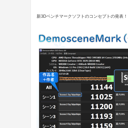
新3Dベンチマークソフトのコンセプトの発表！