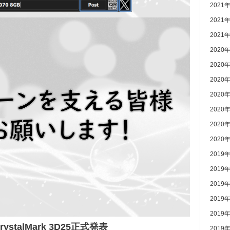
2021
2021
2021
2020
2020
2020
2020
2020
2020
2020
2019
2019
2019
2019
2019
ystalMark 3D25正式発表
2019