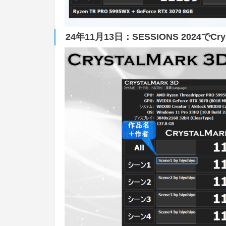
24年11月13日：SESSIONS 2024でCry