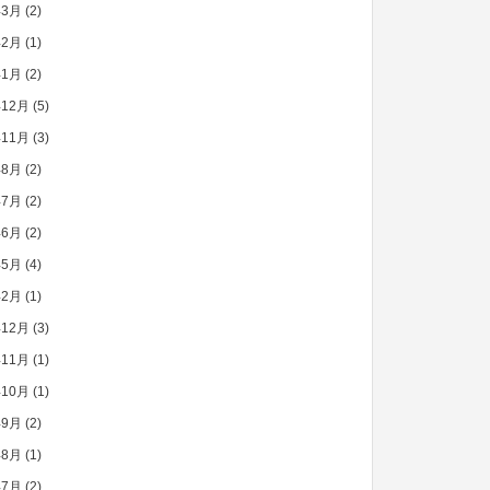
年3月
(2)
年2月
(1)
年1月
(2)
年12月
(5)
年11月
(3)
年8月
(2)
年7月
(2)
年6月
(2)
年5月
(4)
年2月
(1)
年12月
(3)
年11月
(1)
年10月
(1)
年9月
(2)
年8月
(1)
年7月
(2)