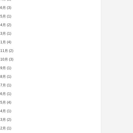
年6月
(3)
年5月
(1)
年4月
(2)
年3月
(1)
年1月
(4)
年11月
(2)
年10月
(3)
年9月
(1)
年8月
(1)
年7月
(1)
年6月
(1)
年5月
(4)
年4月
(1)
年3月
(2)
年2月
(1)