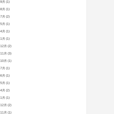
年9月
(1)
年8月
(1)
年7月
(2)
年5月
(1)
年4月
(1)
年1月
(1)
年12月
(2)
年11月
(3)
年10月
(1)
年7月
(1)
年6月
(1)
年5月
(1)
年4月
(2)
年1月
(1)
年12月
(2)
年11月
(1)