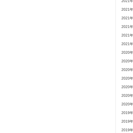
2021
2021
2021
2021
2021
2021
2020
2020
2020
2020
2020
2020
2020
2019
2019
2019