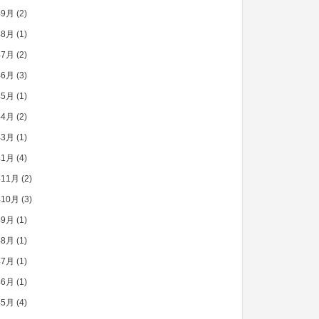
年9月
(2)
年8月
(1)
年7月
(2)
年6月
(3)
年5月
(1)
年4月
(2)
年3月
(1)
年1月
(4)
年11月
(2)
年10月
(3)
年9月
(1)
年8月
(1)
年7月
(1)
年6月
(1)
年5月
(4)