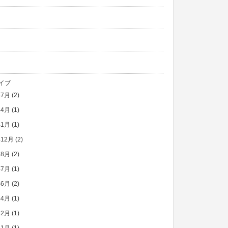
イブ
年7月
(2)
年4月
(1)
年1月
(1)
年12月
(2)
年8月
(2)
年7月
(1)
年6月
(2)
年4月
(1)
年2月
(1)