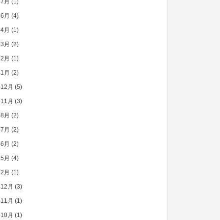
年7月
(1)
年6月
(4)
年4月
(1)
年3月
(2)
年2月
(1)
年1月
(2)
年12月
(5)
年11月
(3)
年8月
(2)
年7月
(2)
年6月
(2)
年5月
(4)
年2月
(1)
年12月
(3)
年11月
(1)
年10月
(1)