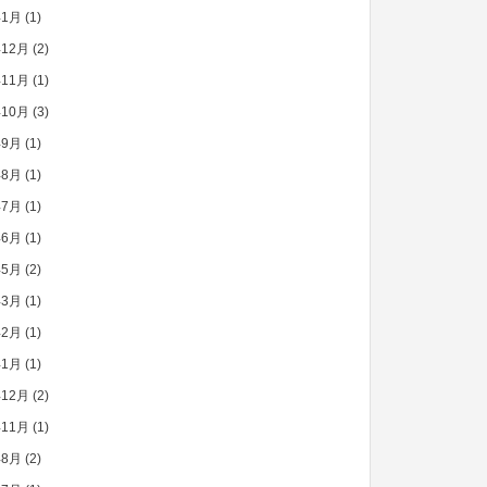
年1月
(1)
年12月
(2)
年11月
(1)
年10月
(3)
年9月
(1)
年8月
(1)
年7月
(1)
年6月
(1)
年5月
(2)
年3月
(1)
年2月
(1)
年1月
(1)
年12月
(2)
年11月
(1)
年8月
(2)