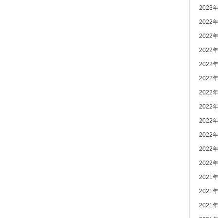
2023
2022
2022
2022
2022
2022
2022
2022
2022
2022
2022
2022
2021
2021
2021