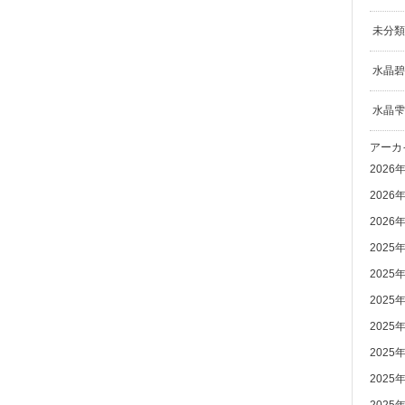
未分類
水晶碧
水晶雫
アーカ
2026
2026
2026
2025
2025
2025
2025
2025
2025