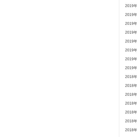
2019
2019
2019
2019
2019
2019
2019
2019
2018
2018
2018
2018
2018
2018
2018