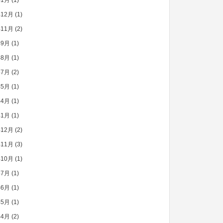
年1月
(1)
年12月
(1)
年11月
(2)
年9月
(1)
年8月
(1)
年7月
(2)
年5月
(1)
年4月
(1)
年1月
(1)
年12月
(2)
年11月
(3)
年10月
(1)
年7月
(1)
年6月
(1)
年5月
(1)
年4月
(2)