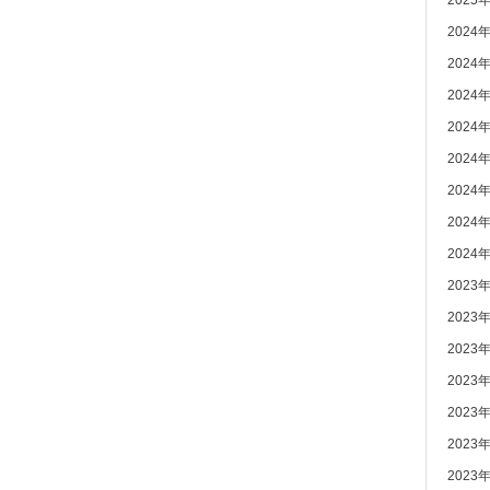
2025
2024
2024
2024
2024
2024
2024
2024
2024
2023
2023
2023
2023
2023
2023
2023