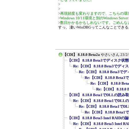
>
>
>再現頻度も変わりますので、こちらの環
>Windows 10/11環境と別のWindows 
>数日かかるかもしれないです。ごめんな
すっ、凄いWinDBGってこんなことでき
【CDI】 8.18.0 Beta2a
やさいさん
23/2
【CDI】 8.18.0 Beta3でディスク
Re:【CDI】 8.18.0 Beta3
Re:【CDI】 8.18.0 Bet
Re:【CDI】 8.18.0 B
Re:【CDI】 8.18.0
Re:【CDI】 8.18
【CDI】 8.18.0 Beta1でDLLの
Re:【CDI】 8.18.0 Beta1
Re:【CDI】 8.18.0 Bet
Re:【CDI】 8.18.0 B
【CDI】 8.18.0 Beta5 Intel RAI
Re:【CDI】 8.18.0 Beta5 Inte