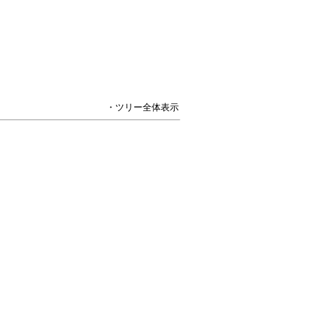
・ツリー全体表示