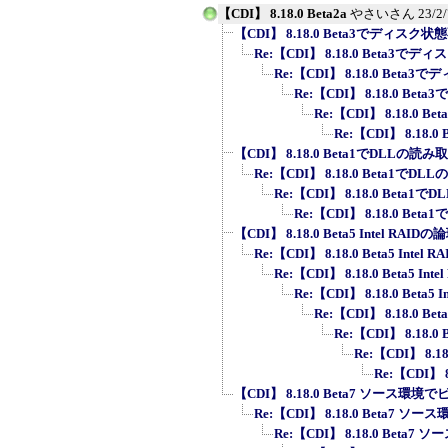
【CDI】 8.18.0 Beta2a
やさいさん
23/2
【CDI】 8.18.0 Beta3でディスク
Re:【CDI】 8.18.0 Beta3
Re:【CDI】 8.18.0 Bet
Re:【CDI】 8.18.0 B
Re:【CDI】 8.18.0
Re:【CDI】 8.18
【CDI】 8.18.0 Beta1でDLLの
Re:【CDI】 8.18.0 Beta1
Re:【CDI】 8.18.0 Bet
Re:【CDI】 8.18.0 B
【CDI】 8.18.0 Beta5 Intel RAI
Re:【CDI】 8.18.0 Beta5 Inte
Re:【CDI】 8.18.0 Beta5 I
Re:【CDI】 8.18.0 Beta5
Re:【CDI】 8.18.0 Be
Re:【CDI】 8.18.0
Re:【CDI】 8.1
Re:【CDI】 8
【CDI】 8.18.0 Beta7 ソース環境
Re:【CDI】 8.18.0 Beta7 ソ
Re:【CDI】 8.18.0 Beta