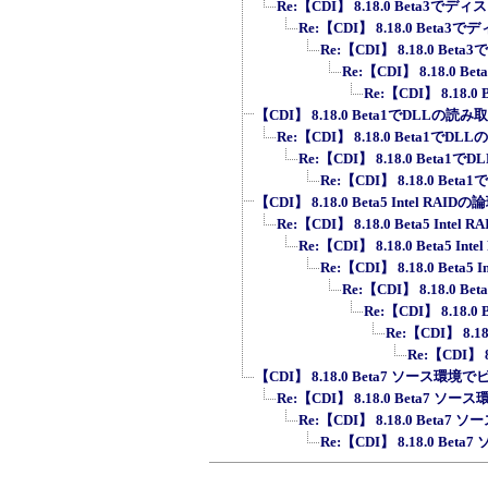
Re:【CDI】 8.18.0 Beta3
Re:【CDI】 8.18.0 Bet
Re:【CDI】 8.18.0 B
Re:【CDI】 8.18.0
Re:【CDI】 8.18
【CDI】 8.18.0 Beta1でDLLの
Re:【CDI】 8.18.0 Beta1
Re:【CDI】 8.18.0 Bet
Re:【CDI】 8.18.0 B
【CDI】 8.18.0 Beta5 Intel RAI
Re:【CDI】 8.18.0 Beta5 Inte
Re:【CDI】 8.18.0 Beta5 I
Re:【CDI】 8.18.0 Beta5
Re:【CDI】 8.18.0 Be
Re:【CDI】 8.18.0
Re:【CDI】 8.1
Re:【CDI】 8
【CDI】 8.18.0 Beta7 ソース環境
Re:【CDI】 8.18.0 Beta7 ソ
Re:【CDI】 8.18.0 Beta
Re:【CDI】 8.18.0 Be