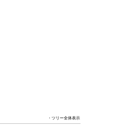
・ツリー全体表示