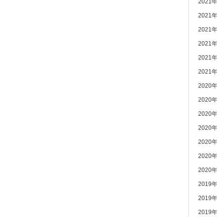
2021
2021
2021
2021
2021
2021
2020
2020
2020
2020
2020
2020
2020
2019
2019
2019