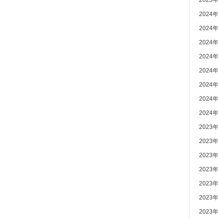
2025
2024
2024
2024
2024
2024
2024
2024
2024
2023
2023
2023
2023
2023
2023
2023