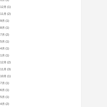
年1月
(1)
年12月
(1)
年11月
(2)
年9月
(1)
年8月
(1)
年7月
(2)
年5月
(1)
年4月
(1)
年1月
(1)
年12月
(2)
年11月
(3)
年10月
(1)
年7月
(1)
年6月
(1)
年5月
(1)
年4月
(2)