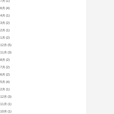
年7月
(1)
年6月
(4)
年4月
(1)
年3月
(2)
年2月
(1)
年1月
(2)
年12月
(5)
年11月
(3)
年8月
(2)
年7月
(2)
年6月
(2)
年5月
(4)
年2月
(1)
年12月
(3)
年11月
(1)
年10月
(1)