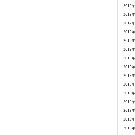
2019
2019
2019
2019
2019
2019
2019
2019
2018
2018
2018
2018
2018
2018
2018