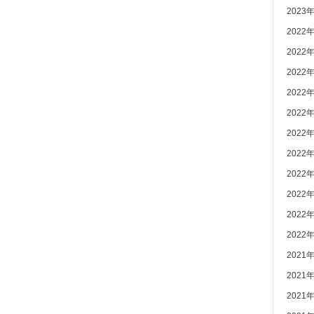
2023
2022
2022
2022
2022
2022
2022
2022
2022
2022
2022
2022
2021
2021
2021