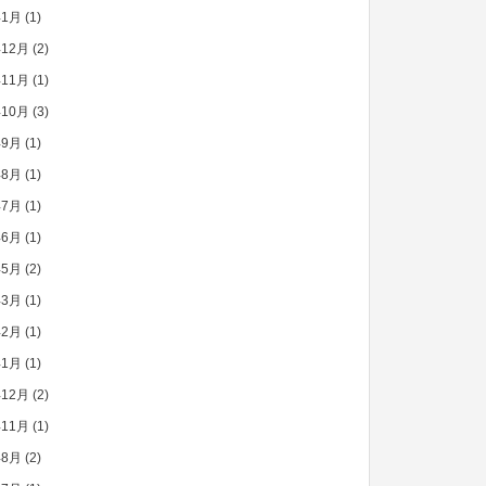
年1月
(1)
年12月
(2)
年11月
(1)
年10月
(3)
年9月
(1)
年8月
(1)
年7月
(1)
年6月
(1)
年5月
(2)
年3月
(1)
年2月
(1)
年1月
(1)
年12月
(2)
年11月
(1)
年8月
(2)