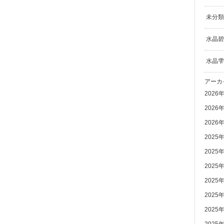
未分類
水晶碧
水晶雫
アーカ
2026
2026
2026
2025
2025
2025
2025
2025
2025