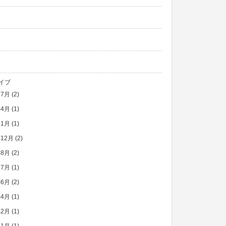
イブ
年7月
(2)
年4月
(1)
年1月
(1)
年12月
(2)
年8月
(2)
年7月
(1)
年6月
(2)
年4月
(1)
年2月
(1)