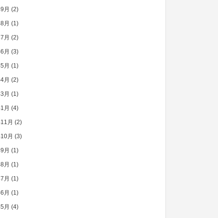
年9月
(2)
年8月
(1)
年7月
(2)
年6月
(3)
年5月
(1)
年4月
(2)
年3月
(1)
年1月
(4)
年11月
(2)
年10月
(3)
年9月
(1)
年8月
(1)
年7月
(1)
年6月
(1)
年5月
(4)