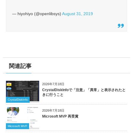
— hiyohiyo (@openlibsys)
August 31, 2019
関連記事
2026年7月18日
CrystalDiskInfoで「注意」「異常」と表示されたと
きに行うこと
CrystalDiskInfo
2026年7月18日
Microsoft MVP 再受賞
Microsoft MVP