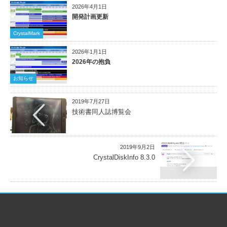
2026年4月1日
開発計画更新
CrystalMark
2026年1月1日
2026年の抱負
お知らせ
2019年7月27日
技術書同人誌博覧会
2019年9月2日
CrystalDiskInfo 8.3.0