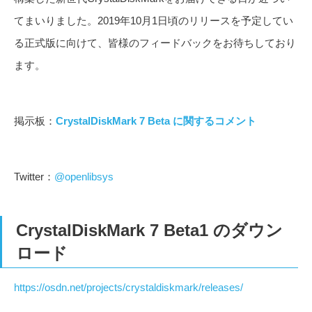
てまいりました。2019年10月1日頃のリリースを予定してい
る正式版に向けて、皆様のフィードバックをお待ちしており
ます。
掲示板：
CrystalDiskMark 7 Beta に関するコメント
Twitter：
@openlibsys
CrystalDiskMark 7 Beta1 のダウン
ロード
https://osdn.net/projects/crystaldiskmark/releases/