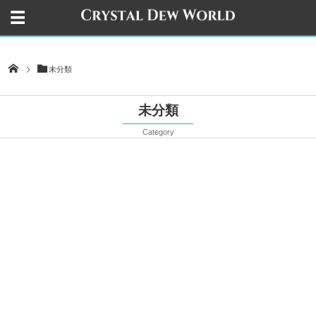
未分類
未分類
Category