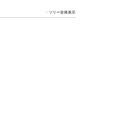
・ツリー全体表示