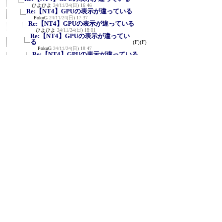
ひよひよ
24/11/24(日) 16:46
Re:【NT4】GPUの表示が違っている
PokuG
24/11/24(日) 17:37
Re:【NT4】GPUの表示が違っている
ひよひよ
24/11/24(日) 18:01
Re:【NT4】GPUの表示が違ってい
る
(F)
(F)
PokuG
24/11/24(日) 18:47
Re:【NT4】GPUの表示が違っている
ひよひよ
24/11/24(日) 19:08
Re:【NT4】GPUの表示が違っている
PokuG
24/11/24(日) 21:38
Re:【NT4】GPUの表示が違ってい
る
(F)
PokuG
24/11/24(日) 21:40
Re:【NT4】GPUの表示が違っている
ひよひよ
24/11/24(日) 22:13
Re:【NT4】GPUの表示が違っている
Ｒｏｙ
24/11/25(月) 0:33
Re:【NT4】GPUの表示が違って
いる
(F)
PokuG
24/11/25(月) 22:18
CrystalMark Retro 2.0 Beta2.1
≪
ひよひよ
24/11/25(月) 0:01
テキストコピー機能でOpenGLの項目が文
(F)
字化けしている
(F)
PokuG
24/11/25(月) 20:41
Re:テキストコピー機能でOpenGLの項目が文
字化けして...
PokuG
24/11/25(月) 22:21
Re:テキストコピー機能でOpenGLの項目が文
字化けして...
ひよひよ
24/11/25(月) 22:58
Re:テキストコピー機能でOpenGLの項目が
文字化けして...
PokuG
24/12/2(月) 21:44