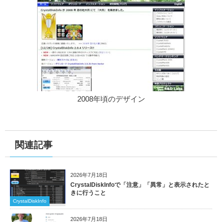
2008年頃のデザイン
関連記事
2026年7月18日
CrystalDiskInfoで「注意」「異常」と表示されたと
きに行うこと
CrystalDiskInfo
2026年7月18日