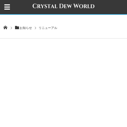
お知らせ
リニューアル