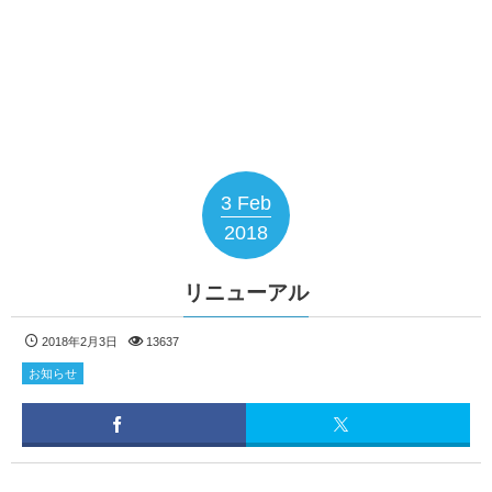
3
Feb
2018
リニューアル
2018年2月3日
13637
お知らせ