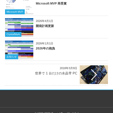
Microsoft MVP 再受賞
Microsoft MVP
2026年4月1日
開発計画更新
CrystalMark
2026年1月1日
2026年の抱負
お知らせ
2018年3月9日
世界で 1 台だけの水晶雫 PC