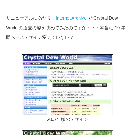
リニューアルにあたり、
Internet Archive
で Crystal Dew
World の過去の姿を眺めてみたのですが・・・本当に 10 年
間ベースデザイン変えていない!?
2007年頃のデザイン