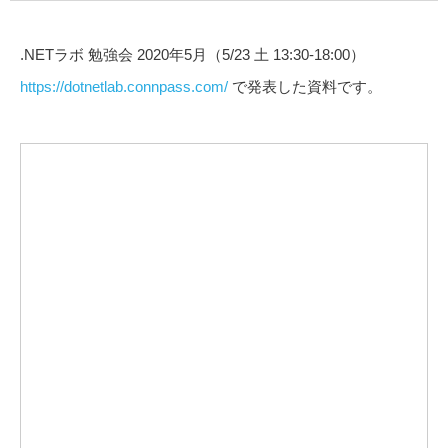
.NETラボ 勉強会 2020年5月（5/23 土 13:30-18:00）
https://dotnetlab.connpass.com/
で発表した資料です。