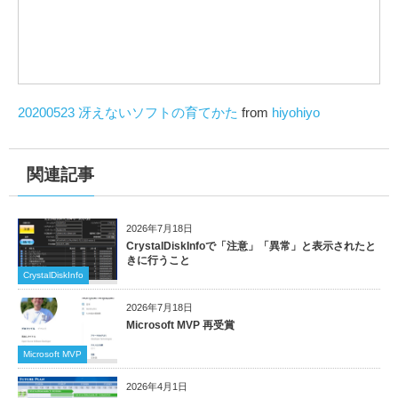
20200523 冴えないソフトの育てかた
from
hiyohiyo
関連記事
2026年7月18日
CrystalDiskInfoで「注意」「異常」と表示されたと
きに行うこと
CrystalDiskInfo
2026年7月18日
Microsoft MVP 再受賞
Microsoft MVP
2026年4月1日