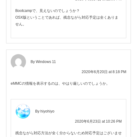
Bootcampで、見えないのでしょうか？
OSX版ということであれば、残念ながら対応予定は全くありま
せん。
By Windows 11
2020年6月20日 at 8:18 PM
eMMCの情報を表示するのは、やはり厳しいのでしょうか。
By hiyohiyo
2020年6月23日 at 10:26 PM
残念ながら対応方法が全く分からないため対応予定はございませ