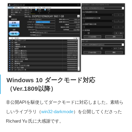
Windows 10 ダークモード対応
（Ver.1809以降）
非公開APIを駆使してダークモードに対応しました。素晴ら
しいライブラリ（
win32-darkmode
）を公開してくださった
Richard Yu 氏に大感謝です。