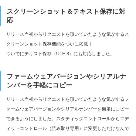
スクリーンショット＆テキスト保存に対
応
リリース当初からリクエストを頂いていたような気がするス
クリーンショット保存機能をついに搭載！
ついでにテキスト保存（UTF-8）にも対応しました。
ファームウェアバージョンやシリアルナ
ンバーを手軽にコピー
リリース当初からリクエストを頂いていたような気がするフ
ァームウェアバージョンやシリアルナンバーを簡単にコピー
できるようにしました。スタティックコントロールからエデ
ィットコントロール（読み取り専用）に変更しただけなんで