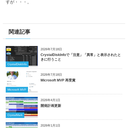
すが・・・。
関連記事
2026年7月18日
CrystalDiskInfoで「注意」「異常」と表示されたと
きに行うこと
CrystalDiskInfo
2026年7月18日
Microsoft MVP 再受賞
Microsoft MVP
2026年4月1日
開発計画更新
CrystalMark
2026年1月1日