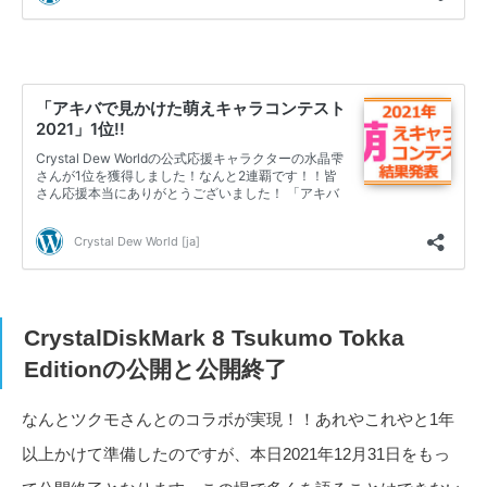
CrystalDiskMark 8 Tsukumo Tokka
Editionの公開と公開終了
なんとツクモさんとのコラボが実現！！あれやこれやと1年
以上かけて準備したのですが、本日2021年12月31日をもっ