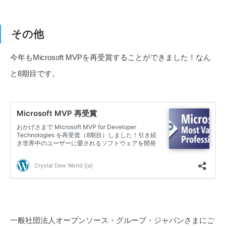
その他
今年もMicrosoft MVPを再受賞することができました！なん
と8期目です。
一般社団法人オープンソース・グループ・ジャパンさまにご