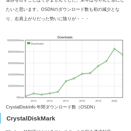
たいと思います。OSDNのダウンロード数も初の減少とな
り、右肩上がりだった勢いに陰りが・・・
CrystalDiskInfo 年間ダウンロード数（OSDN）
CrystalDiskMark