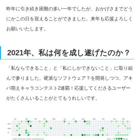
昨年に引き続き困難の多い一年でしたが、おかげさまでどう
にかこの日を迎えることができました。来年も応援よろしく
お願いいたします。
2021年、私は何を成し遂げたのか？
「私ならできること」と「私にしかできないこと」に取り組
んで参りました。硬派なソフトウェア？を開発しつつ、アキ
バ萌えキャラコンテスト2連覇！応援してくださるユーザー
がたくさんいることがとてもうれしいです。