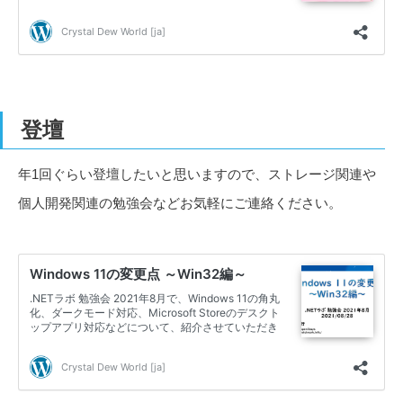
登壇
年1回ぐらい登壇したいと思いますので、ストレージ関連や
個人開発関連の勉強会などお気軽にご連絡ください。