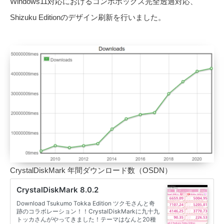
Windows11対応におけるコンボボックス完全透過対応、
Shizuku Editionのデザイン刷新を行いました。
CrystalDiskMark 年間ダウンロード数（OSDN）