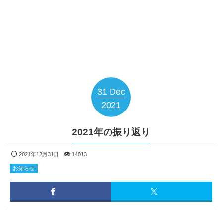
31
Dec
2021
2021年の振り返り
2021年12月31日
14013
お知らせ