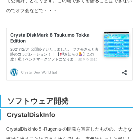
て公開終了となります。この場で多くを語ることはできない
のでオフ会などで・・・
ソフトウェア開発
CrystalDiskInfo
CrystalDiskInfo 9 -Rugenia-の開発を宣言したものの、大きな
進捗を出すことはできませんでした。来年はちゃんと形にし