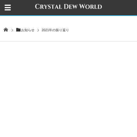
お知らせ
2021年の振り返り