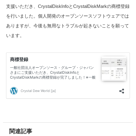
支援いただき、CrystalDiskInfoとCrystalDiskMarkの商標登録
を行いました。個人開発のオープンソースソフトウェアでは
ありますが、今後も無用なトラブルが起きないことを願って
います。
関連記事