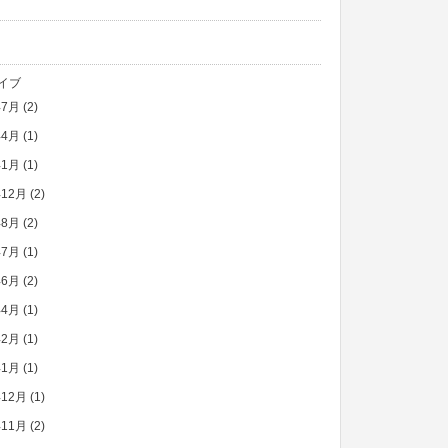
イブ
年7月
(2)
年4月
(1)
年1月
(1)
年12月
(2)
年8月
(2)
年7月
(1)
年6月
(2)
年4月
(1)
年2月
(1)
年1月
(1)
年12月
(1)
年11月
(2)