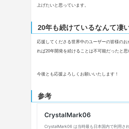
上げたいと思っています。
20年も続けているなんて凄
応援してくださる世界中のユーザーの皆様のお
れば20年開発を続けることは不可能だったと思
今後とも応援よろしくお願いいたします！
参考