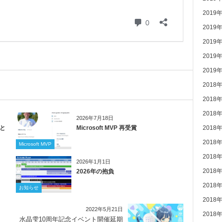
2019
2019
2019
2019
2019
2018
2018
2018
2026年7月18日
」と
Microsoft MVP 再受賞
2018
2018
Microsoft MVP
2018
2026年1月1日
2018
2026年の抱負
2018
お知らせ
2018
2022年5月21日
2018
水晶雫10周年記念イベント開催延期