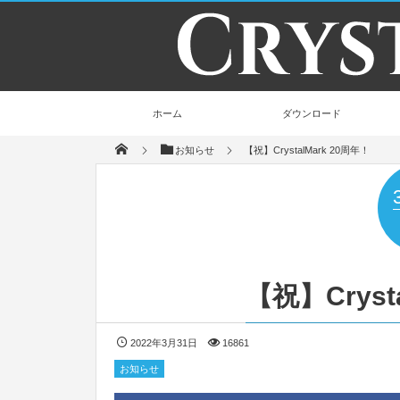
ホーム
ダウンロード
お知らせ
【祝】CrystalMark 20周年！
【祝】Cryst
2022年3月31日
16861
お知らせ