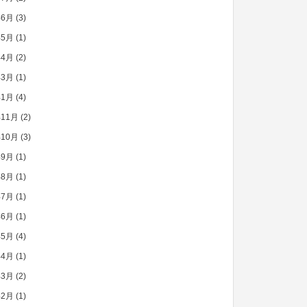
年6月
(3)
年5月
(1)
年4月
(2)
年3月
(1)
年1月
(4)
年11月
(2)
年10月
(3)
年9月
(1)
年8月
(1)
年7月
(1)
年6月
(1)
年5月
(4)
年4月
(1)
年3月
(2)
年2月
(1)