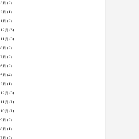
年3月
(2)
年2月
(1)
年1月
(2)
年12月
(5)
年11月
(3)
年8月
(2)
年7月
(2)
年6月
(2)
年5月
(4)
年2月
(1)
年12月
(3)
年11月
(1)
年10月
(1)
年9月
(2)
年8月
(1)
年7月
(2)