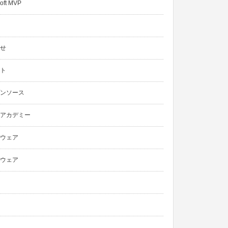
oft MVP
せ
ト
ンソース
アカデミー
ウェア
ウェア