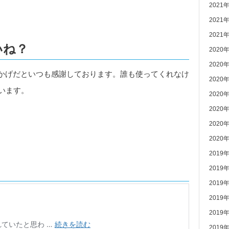
2021
2021
2021
いね？
2020
2020
かげだといつも感謝しております。誰も使ってくれなけ
2020
います。
2020
2020
2020
2020
2019
2019
2019
2019
2019
2019