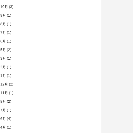
年10月
(3)
年9月
(1)
年8月
(1)
年7月
(1)
年6月
(1)
年5月
(2)
年3月
(1)
年2月
(1)
年1月
(1)
年12月
(2)
年11月
(1)
年8月
(2)
年7月
(1)
年6月
(4)
年4月
(1)