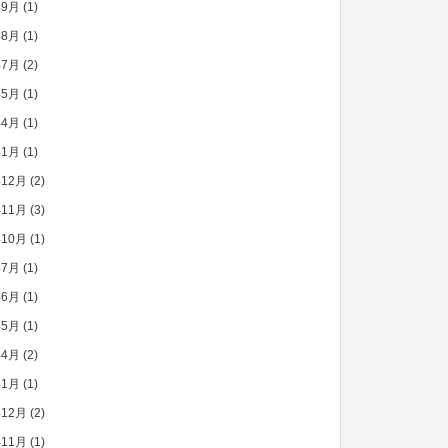
年9月
(1)
年8月
(1)
年7月
(2)
年5月
(1)
年4月
(1)
年1月
(1)
年12月
(2)
年11月
(3)
年10月
(1)
年7月
(1)
年6月
(1)
年5月
(1)
年4月
(2)
年1月
(1)
年12月
(2)
年11月
(1)