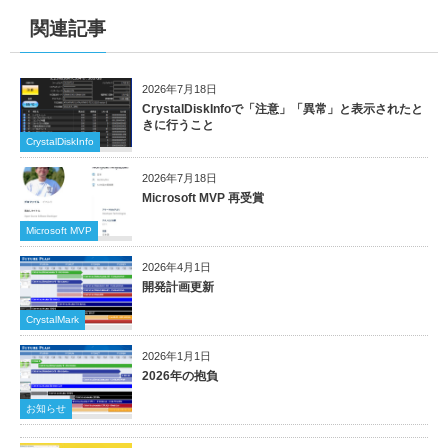
関連記事
2026年7月18日
CrystalDiskInfoで「注意」「異常」と表示されたと
きに行うこと
CrystalDiskInfo
2026年7月18日
Microsoft MVP 再受賞
Microsoft MVP
2026年4月1日
開発計画更新
CrystalMark
2026年1月1日
2026年の抱負
お知らせ