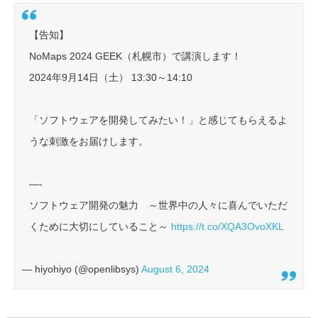
【告知】
NoMaps 2024 GEEK（札幌市）で講演します！
2024年9月14日（土） 13:30～14:10
「ソフトウェアを開発してみたい！」と感じてもらえるよ
うな刺激をお届けします。
—-
ソフトウェア開発の魅力 ～世界中の人々に喜んでいただ
くために大切にしていること～
https://t.co/XQA3OvoXKL
— hiyohiyo (@openlibsys)
August 6, 2024