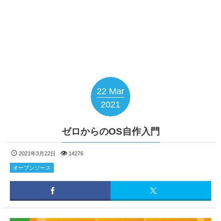
22
Mar
2021
ゼロからのOS自作入門
2021年3月22日
14276
オープンソース