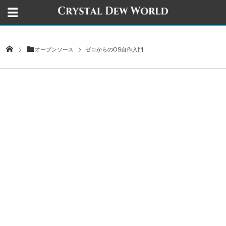
オープンソース
ゼロからのOS自作入門