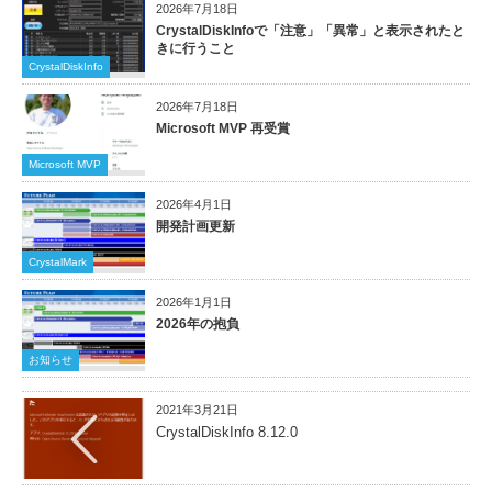
2026年7月18日
CrystalDiskInfoで「注意」「異常」と表示されたと
きに行うこと
CrystalDiskInfo
2026年7月18日
Microsoft MVP 再受賞
Microsoft MVP
2026年4月1日
開発計画更新
CrystalMark
2026年1月1日
2026年の抱負
お知らせ
2021年3月21日
CrystalDiskInfo 8.12.0