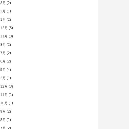
年3月
(2)
年2月
(1)
年1月
(2)
年12月
(5)
年11月
(3)
年8月
(2)
年7月
(2)
年6月
(2)
年5月
(4)
年2月
(1)
年12月
(3)
年11月
(1)
年10月
(1)
年9月
(2)
年8月
(1)
年7月
(2)