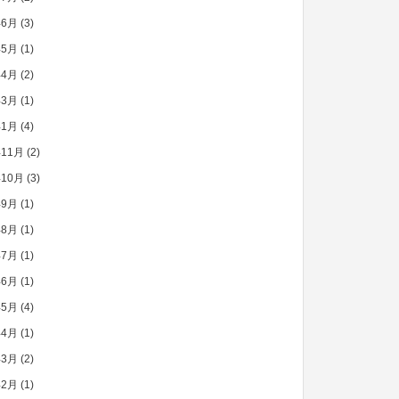
年6月
(3)
年5月
(1)
年4月
(2)
年3月
(1)
年1月
(4)
年11月
(2)
年10月
(3)
年9月
(1)
年8月
(1)
年7月
(1)
年6月
(1)
年5月
(4)
年4月
(1)
年3月
(2)
年2月
(1)