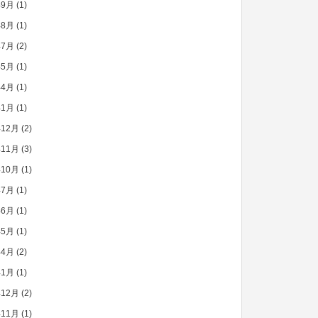
年9月
(1)
年8月
(1)
年7月
(2)
年5月
(1)
年4月
(1)
年1月
(1)
年12月
(2)
年11月
(3)
年10月
(1)
年7月
(1)
年6月
(1)
年5月
(1)
年4月
(2)
年1月
(1)
年12月
(2)
年11月
(1)