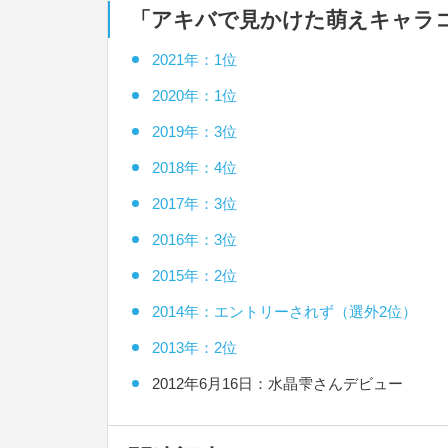
「アキバで見かけた萌えキャラ
2021年：1位
2020年：1位
2019年：3位
2018年：4位
2017年：3位
2016年：3位
2015年：2位
2014年：エントリーされず（選外2位）
2013年：2位
2012年6月16日：水晶雫さんデビュー