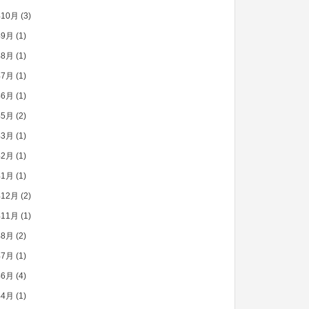
年10月
(3)
年9月
(1)
年8月
(1)
年7月
(1)
年6月
(1)
年5月
(2)
年3月
(1)
年2月
(1)
年1月
(1)
年12月
(2)
年11月
(1)
年8月
(2)
年7月
(1)
年6月
(4)
年4月
(1)