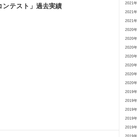
2021
コンテスト」過去実績
2021
2021
2020
2020
2020
2020
2020
2020
2020
2019
2019
2019
2019
2019
2019