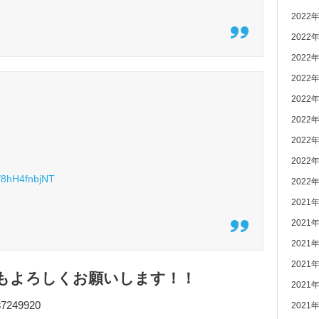
2022
2022
2022
2022
2022
2022
2022
2022
co/8hH4fnbjNT
2022
2021
2021
2021
2021
もよろしくお願いします！！
2021
287249920
2021