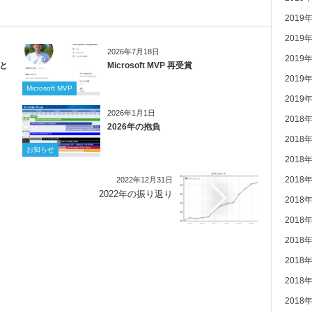
2019
2019
2026年7月18日
2019
」と
Microsoft MVP 再受賞
2019
Microsoft MVP
2019
2026年1月1日
2018
2026年の抱負
2018
お知らせ
2018
2018
2022年12月31日
2022年の振り返り
2018
2018
2018
2018
2018
2018