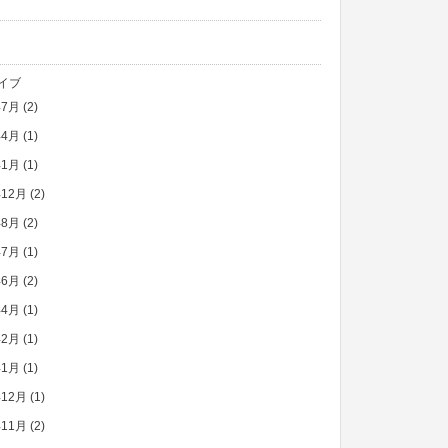
イブ
年7月
(2)
年4月
(1)
年1月
(1)
年12月
(2)
年8月
(2)
年7月
(1)
年6月
(2)
年4月
(1)
年2月
(1)
年1月
(1)
年12月
(1)
年11月
(2)