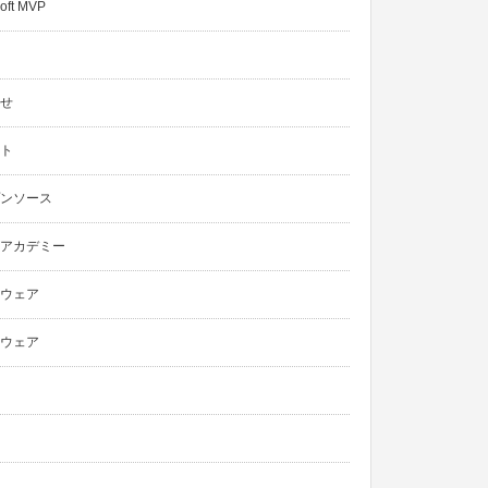
oft MVP
せ
ト
ンソース
アカデミー
ウェア
ウェア