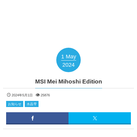
1
May
2024
MSI Mei Mihoshi Edition
2024年5月1日
25876
お知らせ
水晶雫