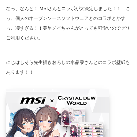
なっ、なんと！ MSIさんとコラボが大決定しました！！ こ
っ、個人のオープンソースソフトウェアとのコラボとかす
っ、凄すぎる！！美星メイちゃんがとっても可愛いのでぜひ
ご利用ください。
にじはしそら先生描きおろしの水晶雫さんとのコラボ壁紙も
あります！！