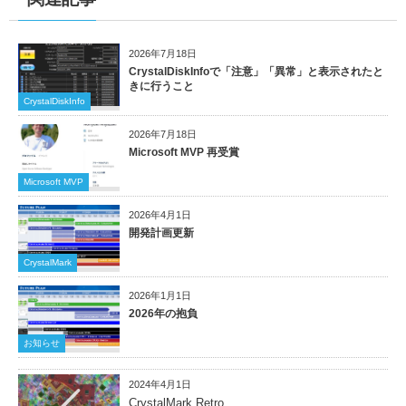
2026年7月18日
CrystalDiskInfoで「注意」「異常」と表示されたと
きに行うこと
CrystalDiskInfo
2026年7月18日
Microsoft MVP 再受賞
Microsoft MVP
2026年4月1日
開発計画更新
CrystalMark
2026年1月1日
2026年の抱負
お知らせ
2024年4月1日
CrystalMark Retro