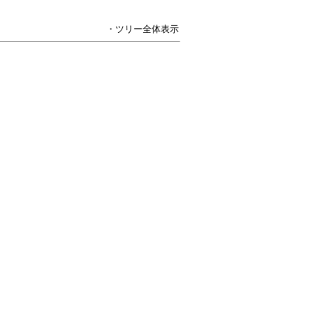
・ツリー全体表示