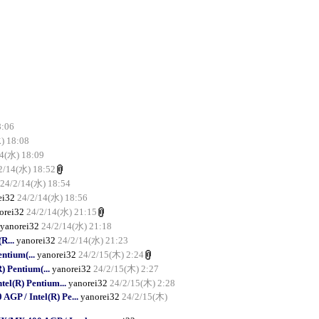
8:06
) 18:08
14(水) 18:09
2/14(水) 18:52
24/2/14(水) 18:54
ei32
24/2/14(水) 18:56
orei32
24/2/14(水) 21:15
yanorei32
24/2/14(水) 21:18
R...
yanorei32
24/2/14(水) 21:23
ntium(...
yanorei32
24/2/15(木) 2:24
 Pentium(...
yanorei32
24/2/15(木) 2:27
el(R) Pentium...
yanorei32
24/2/15(木) 2:28
P / Intel(R) Pe...
yanorei32
24/2/15(木)