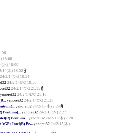
8:06
) 18:08
14(水) 18:09
2/14(水) 18:52
24/2/14(水) 18:54
ei32
24/2/14(水) 18:56
orei32
24/2/14(水) 21:15
yanorei32
24/2/14(水) 21:18
R...
yanorei32
24/2/14(水) 21:23
ntium(...
yanorei32
24/2/15(木) 2:24
 Pentium(...
yanorei32
24/2/15(木) 2:27
el(R) Pentium...
yanorei32
24/2/15(木) 2:28
P / Intel(R) Pe...
yanorei32
24/2/15(木)