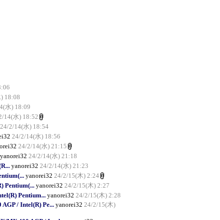
8:06
) 18:08
14(水) 18:09
2/14(水) 18:52
24/2/14(水) 18:54
ei32
24/2/14(水) 18:56
orei32
24/2/14(水) 21:15
yanorei32
24/2/14(水) 21:18
R...
yanorei32
24/2/14(水) 21:23
ntium(...
yanorei32
24/2/15(木) 2:24
 Pentium(...
yanorei32
24/2/15(木) 2:27
el(R) Pentium...
yanorei32
24/2/15(木) 2:28
P / Intel(R) Pe...
yanorei32
24/2/15(木)