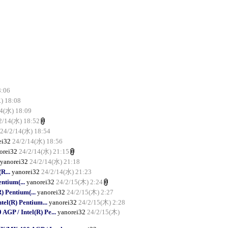
8:06
) 18:08
14(水) 18:09
2/14(水) 18:52
24/2/14(水) 18:54
ei32
24/2/14(水) 18:56
orei32
24/2/14(水) 21:15
yanorei32
24/2/14(水) 21:18
R...
yanorei32
24/2/14(水) 21:23
ntium(...
yanorei32
24/2/15(木) 2:24
 Pentium(...
yanorei32
24/2/15(木) 2:27
el(R) Pentium...
yanorei32
24/2/15(木) 2:28
P / Intel(R) Pe...
yanorei32
24/2/15(木)